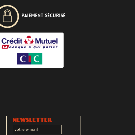
Paiement sécurisé
NEWSLETTER