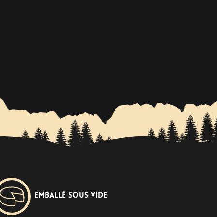
Emballé sous vide