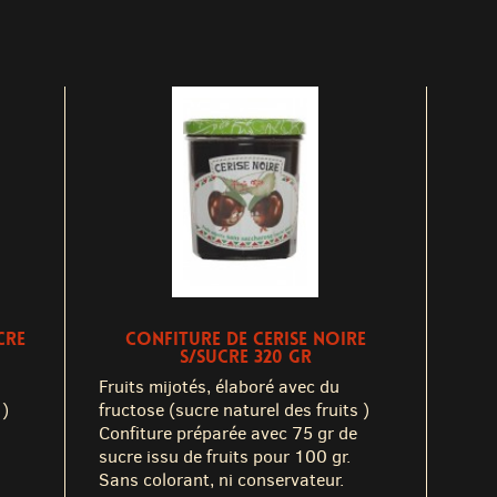
CRE
CONFITURE DE CERISE NOIRE
S/SUCRE 320 GR
Fruits mijotés, élaboré avec du
 )
fructose (sucre naturel des fruits )
Confiture préparée avec 75 gr de
sucre issu de fruits pour 100 gr.
Sans colorant, ni conservateur.