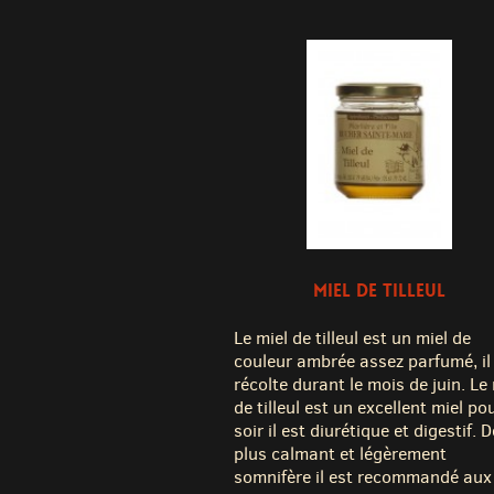
MIEL DE TILLEUL
Le miel de tilleul est un miel de
couleur ambrée assez parfumé, il
récolte durant le mois de juin. Le
de tilleul est un excellent miel pou
soir il est diurétique et digestif. D
plus calmant et légèrement
somnifère il est recommandé aux