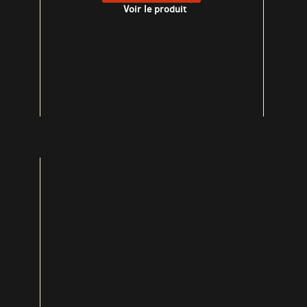
Voir le produit