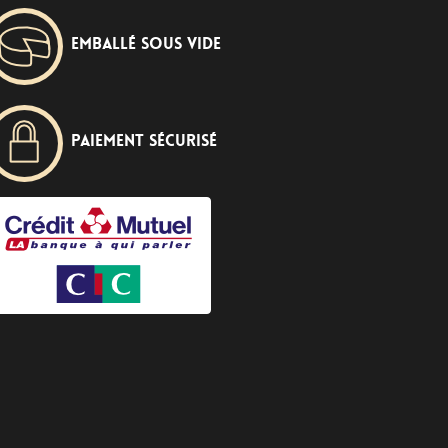
Emballé sous vide
Paiement sécurisé