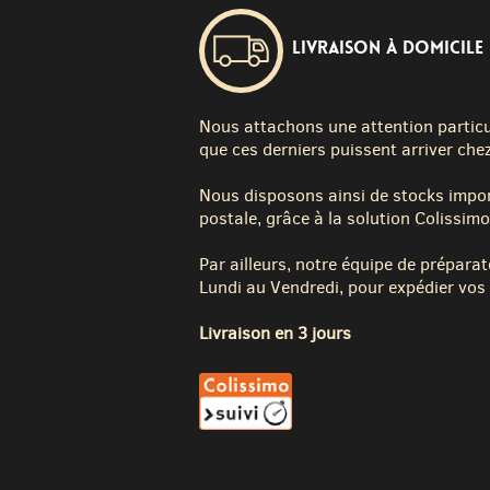
Livraison à domicile
Nous attachons une attention particuli
que ces derniers puissent arriver chez
Nous disposons ainsi de stocks impor
postale, grâce à la solution Colissimo
Par ailleurs, notre équipe de préparat
Lundi au Vendredi, pour expédier vos 
Livraison en 3 jours