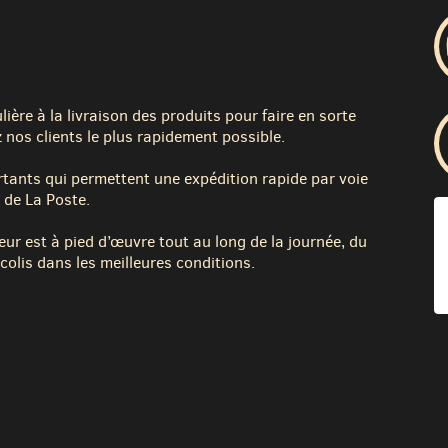
ère à la livraison des produits pour faire en sorte
 nos clients le plus rapidement possible.
tants qui permettent une expédition rapide par voie
 de La Poste.
eur est à pied d’œuvre tout au long de la journée, du
colis dans les meilleures conditions.