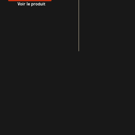
Voir le produit