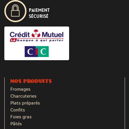
Paiement
sécurisé
NOS PRODUITS
Fromages
Charcuteries
Plats préparés
Confits
Foies gras
Pâtés