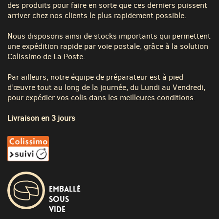
des produits pour faire en sorte que ces derniers puissent
arriver chez nos clients le plus rapidement possible.
Nous disposons ainsi de stocks importants qui permettent
une expédition rapide par voie postale, grâce à la solution
Colissimo de La Poste.
Par ailleurs, notre équipe de préparateur est à pied
d’œuvre tout au long de la journée, du Lundi au Vendredi,
pour expédier vos colis dans les meilleures conditions.
Livraison en 3 jours
Emballé
sous
vide