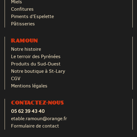
Miels
Confitures
Piments d'Espelette
Pâtisseries
RAMOUN
Notre histoire
Le terroir des Pyrénées
Produits du Sud-Ouest
Notre boutique à St-Lary
CGV
Mentions légales
CONTACTEZ-NOUS
05 62 39 43 40
etable.ramoun@orange.fr
Formulaire de contact