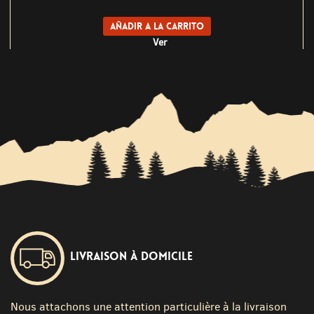
Añadir a la carrito
Ver
Livraison à domicile
Nous attachons une attention particulière à la livraison