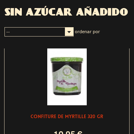
SIN AZÚCAR AÑADIDO
ordenar por
CONFITURE DE MYRTILLE 320 GR