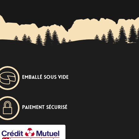
Emballé sous vide
Paiement sécurisé