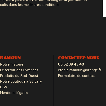
colis dans les meilleures conditions.
RAMOUN
CONTACTEZ-NOUS
Notre histoire
05 62 39 43 40
Le terroir des Pyrénées
etable.ramoun@orange.fr
Produits du Sud-Ouest
Formulaire de contact
Notre boutique à St-Lary
CGV
Mentions légales