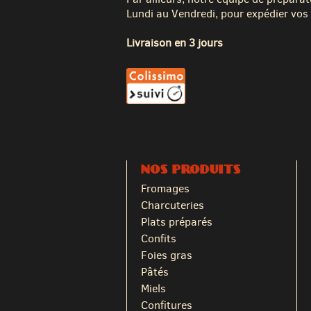
Lundi au Vendredi, pour expédier vos 
Livraison en 3 jours
NOS PRODUITS
Fromages
Charcuteries
Plats préparés
Confits
Foies gras
Pâtés
Miels
Confitures