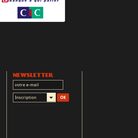
NEWSLETTER