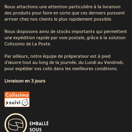
Nous attachons une attention particulière à la livraison
des produits pour faire en sorte que ces derniers puissent
arriver chez nos clients le plus rapidement possible.
Nous disposons ainsi de stocks importants qui permettent
une expédition rapide par voie postale, grâce à la solution
Colissimo de La Poste.
Par ailleurs, notre équipe de préparateur est à pied
d’œuvre tout au long de la journée, du Lundi au Vendredi,
pour expédier vos colis dans les meilleures conditions.
Livraison en 3 jours
Emballé
sous