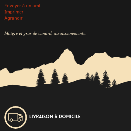
Envoyer à un ami
Imprimer
Agrandir
Maigre et gras de canard, assaisonnements.
Livraison à domicile