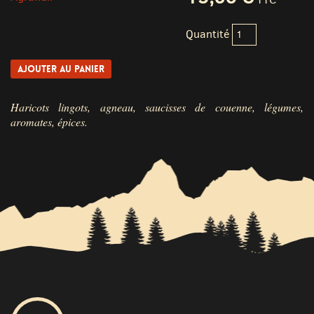
Quantité
Haricots lingots, agneau, saucisses de couenne, légumes,
aromates, épices.