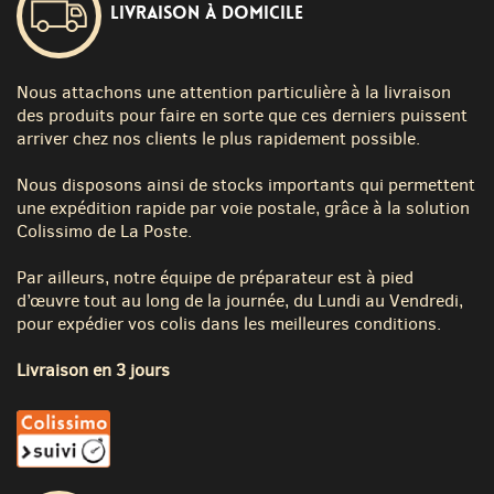
Livraison à domicile
Nous attachons une attention particulière à la livraison
des produits pour faire en sorte que ces derniers puissent
arriver chez nos clients le plus rapidement possible.
Nous disposons ainsi de stocks importants qui permettent
une expédition rapide par voie postale, grâce à la solution
Colissimo de La Poste.
Par ailleurs, notre équipe de préparateur est à pied
d’œuvre tout au long de la journée, du Lundi au Vendredi,
pour expédier vos colis dans les meilleures conditions.
Livraison en 3 jours