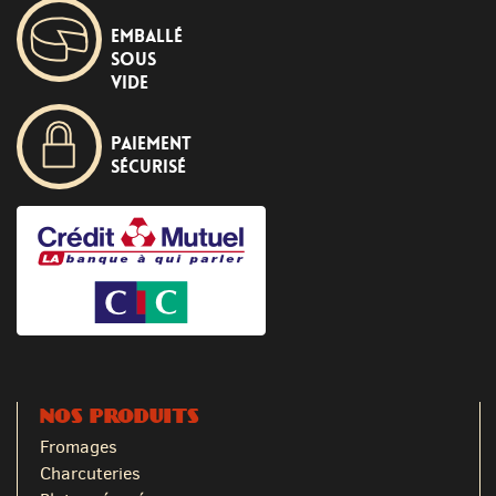
Emballé
sous
vide
Paiement
sécurisé
NOS PRODUITS
Fromages
Charcuteries