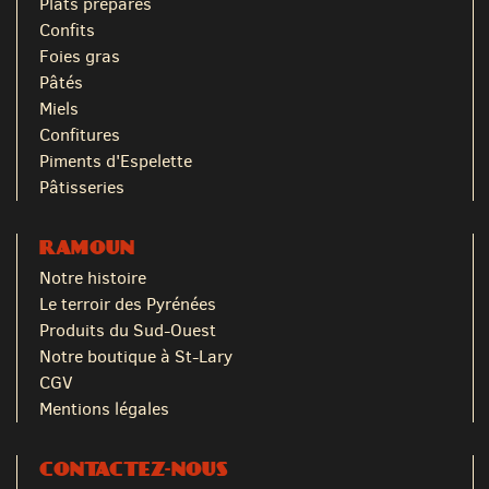
Plats préparés
Confits
Foies gras
Pâtés
Miels
Confitures
Piments d'Espelette
Pâtisseries
RAMOUN
Notre histoire
Le terroir des Pyrénées
Produits du Sud-Ouest
Notre boutique à St-Lary
CGV
Mentions légales
CONTACTEZ-NOUS