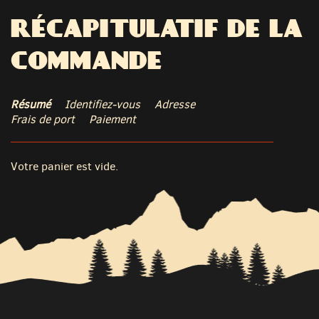
RÉCAPITULATIF DE LA
COMMANDE
Résumé
Identifiez-vous
Adresse
Frais de port
Paiement
Votre panier est vide.