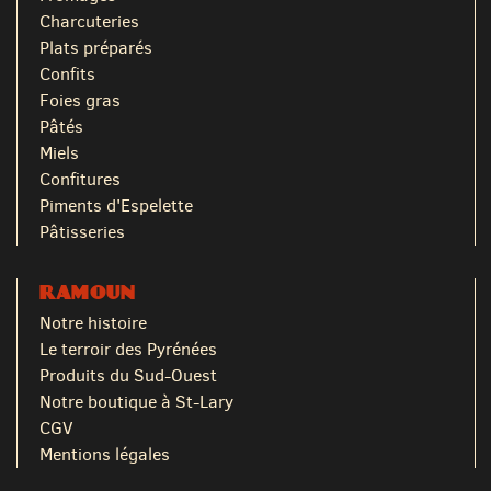
Charcuteries
Plats préparés
Confits
Foies gras
Pâtés
Miels
Confitures
Piments d'Espelette
Pâtisseries
RAMOUN
Notre histoire
Le terroir des Pyrénées
Produits du Sud-Ouest
Notre boutique à St-Lary
CGV
Mentions légales