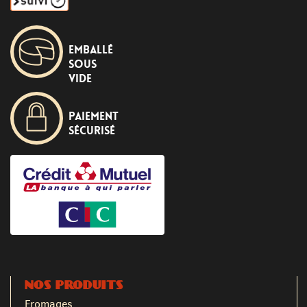
Emballé
sous
vide
Paiement
sécurisé
NOS PRODUITS
Fromages