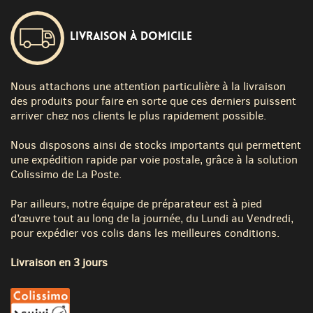
Livraison à domicile
Nous attachons une attention particulière à la livraison
des produits pour faire en sorte que ces derniers puissent
arriver chez nos clients le plus rapidement possible.
Nous disposons ainsi de stocks importants qui permettent
une expédition rapide par voie postale, grâce à la solution
Colissimo de La Poste.
Par ailleurs, notre équipe de préparateur est à pied
d’œuvre tout au long de la journée, du Lundi au Vendredi,
pour expédier vos colis dans les meilleures conditions.
Livraison en 3 jours