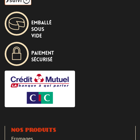
Emballé
sous
vide
Paiement
sécurisé
NOS PRODUITS
Fromages