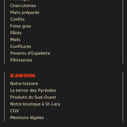
Charcuteries
Plats préparés
Confits
Foies gras
Pâtés
Miels
Confitures
Piments d'Espelette
Pâtisseries
RAMOUN
Notre histoire
Le terroir des Pyrénées
Produits du Sud-Ouest
Notre boutique à St-Lary
CGV
Mentions légales