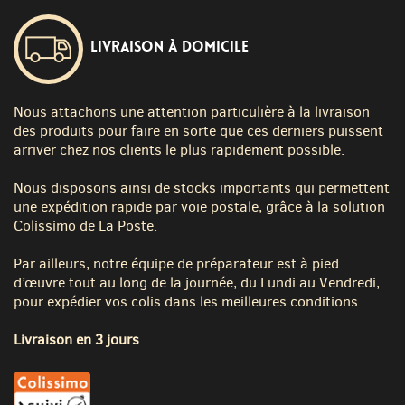
Livraison à domicile
Nous attachons une attention particulière à la livraison
des produits pour faire en sorte que ces derniers puissent
arriver chez nos clients le plus rapidement possible.
Nous disposons ainsi de stocks importants qui permettent
une expédition rapide par voie postale, grâce à la solution
Colissimo de La Poste.
Par ailleurs, notre équipe de préparateur est à pied
d’œuvre tout au long de la journée, du Lundi au Vendredi,
pour expédier vos colis dans les meilleures conditions.
Livraison en 3 jours