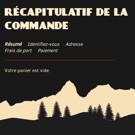
RÉCAPITULATIF DE LA
COMMANDE
Résumé
Identifiez-vous
Adresse
Frais de port
Paiement
Votre panier est vide.