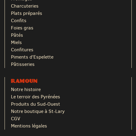
Charcuteries
Plats préparés
Confits
Foies gras
Pâtés
Miels
Confitures
Piments d'Espelette
Pâtisseries
RAMOUN
Notre histoire
Le terroir des Pyrénées
Produits du Sud-Ouest
Notre boutique à St-Lary
CGV
Mentions légales