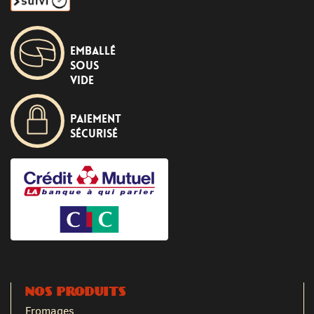
Emballé
sous
vide
Paiement
sécurisé
NOS PRODUITS
Fromages