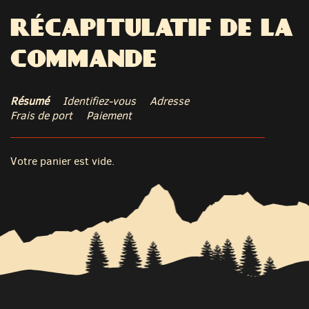
RÉCAPITULATIF DE LA
COMMANDE
Résumé
Identifiez-vous
Adresse
Frais de port
Paiement
Votre panier est vide.