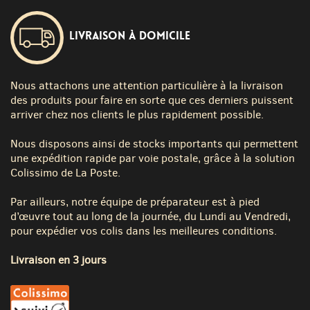
Livraison à domicile
Nous attachons une attention particulière à la livraison
des produits pour faire en sorte que ces derniers puissent
arriver chez nos clients le plus rapidement possible.
Nous disposons ainsi de stocks importants qui permettent
une expédition rapide par voie postale, grâce à la solution
Colissimo de La Poste.
Par ailleurs, notre équipe de préparateur est à pied
d’œuvre tout au long de la journée, du Lundi au Vendredi,
pour expédier vos colis dans les meilleures conditions.
Livraison en 3 jours