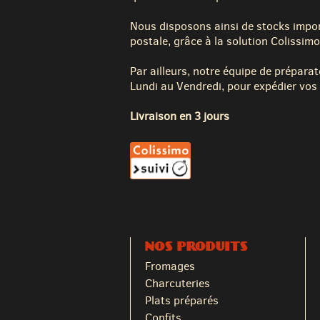
Nous disposons ainsi de stocks impor
postale, grâce à la solution Colissimo
Par ailleurs, notre équipe de préparat
Lundi au Vendredi, pour expédier vos 
Livraison en 3 jours
NOS PRODUITS
Fromages
Charcuteries
Plats préparés
Confits