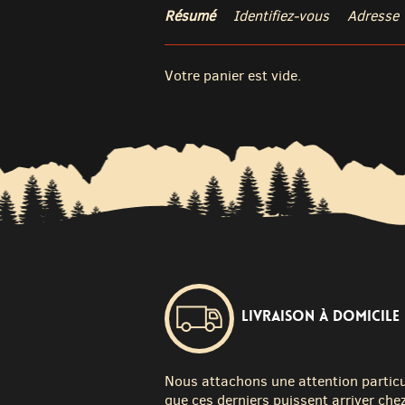
Résumé
Identifiez-vous
Adresse
Votre panier est vide.
Livraison à domicile
Nous attachons une attention particuli
que ces derniers puissent arriver chez