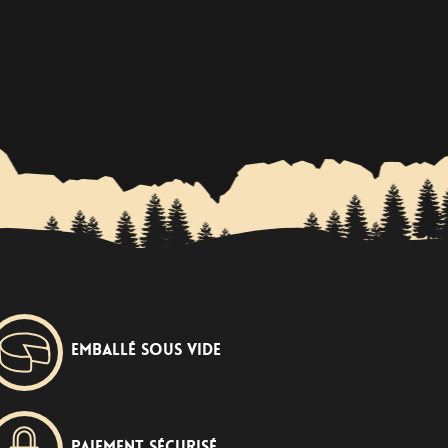
Emballé sous vide
Paiement sécurisé