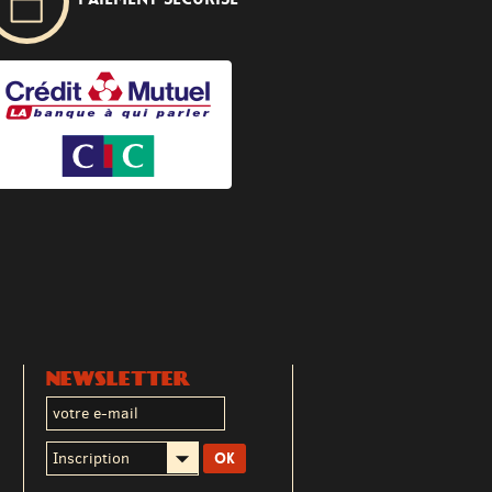
NEWSLETTER