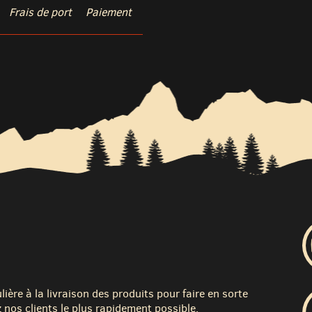
Frais de port
Paiement
ère à la livraison des produits pour faire en sorte
 nos clients le plus rapidement possible.