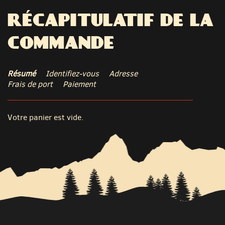
RÉCAPITULATIF DE LA
COMMANDE
Résumé
Identifiez-vous
Adresse
Frais de port
Paiement
Votre panier est vide.