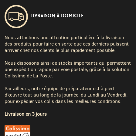
Livraison à domicile
Nous attachons une attention particulière à la livraison
des produits pour faire en sorte que ces derniers puissent
arriver chez nos clients le plus rapidement possible.
Nous disposons ainsi de stocks importants qui permettent
une expédition rapide par voie postale, grâce à la solution
Colissimo de La Poste.
Par ailleurs, notre équipe de préparateur est à pied
d’œuvre tout au long de la journée, du Lundi au Vendredi,
pour expédier vos colis dans les meilleures conditions.
Livraison en 3 jours