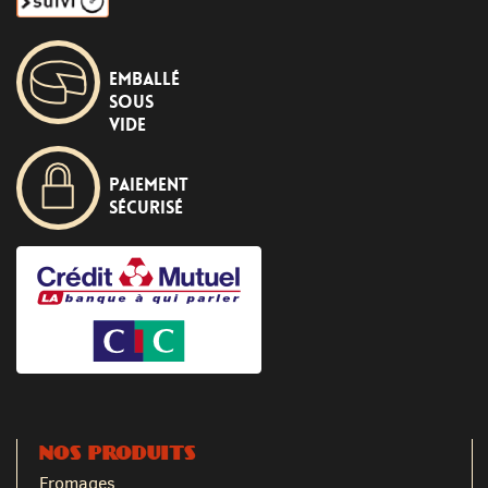
Emballé
sous
vide
Paiement
sécurisé
NOS PRODUITS
Fromages