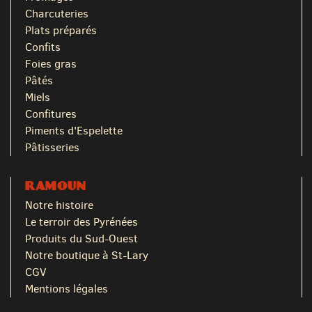
Charcuteries
Plats préparés
Confits
Foies gras
Pâtés
Miels
Confitures
Piments d'Espelette
Pâtisseries
RAMOUN
Notre histoire
Le terroir des Pyrénées
Produits du Sud-Ouest
Notre boutique à St-Lary
CGV
Mentions légales