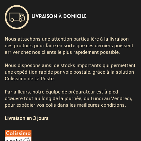
Livraison à domicile
Nous attachons une attention particulière à la livraison
des produits pour faire en sorte que ces derniers puissent
arriver chez nos clients le plus rapidement possible.
Nous disposons ainsi de stocks importants qui permettent
une expédition rapide par voie postale, grâce à la solution
Colissimo de La Poste.
Par ailleurs, notre équipe de préparateur est à pied
d’œuvre tout au long de la journée, du Lundi au Vendredi,
pour expédier vos colis dans les meilleures conditions.
Livraison en 3 jours