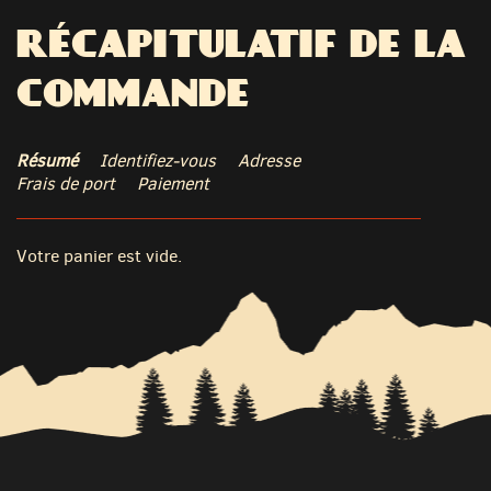
RÉCAPITULATIF DE LA
COMMANDE
Résumé
Identifiez-vous
Adresse
Frais de port
Paiement
Votre panier est vide.