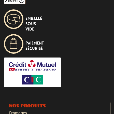
Emballé
sous
vide
Paiement
sécurisé
NOS PRODUITS
Fromages