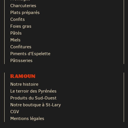
Charcuteries
Plats préparés
Confits
Foies gras
Pâtés
Miels
Confitures
Piments d'Espelette
Pâtisseries
RAMOUN
Notre histoire
Le terroir des Pyrénées
Produits du Sud-Ouest
Notre boutique à St-Lary
CGV
Mentions légales