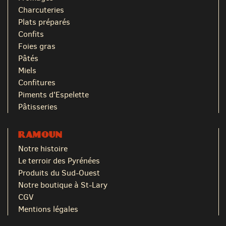
Charcuteries
Plats préparés
Confits
Foies gras
Pâtés
Miels
Confitures
Piments d'Espelette
Pâtisseries
RAMOUN
Notre histoire
Le terroir des Pyrénées
Produits du Sud-Ouest
Notre boutique à St-Lary
CGV
Mentions légales