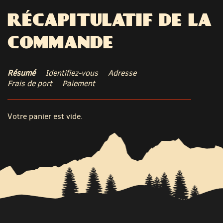
RÉCAPITULATIF DE LA
COMMANDE
Résumé
Identifiez-vous
Adresse
Frais de port
Paiement
Votre panier est vide.