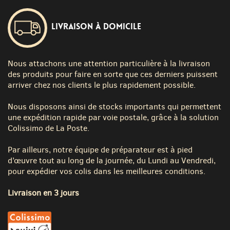
Livraison à domicile
Nous attachons une attention particulière à la livraison
des produits pour faire en sorte que ces derniers puissent
arriver chez nos clients le plus rapidement possible.
Nous disposons ainsi de stocks importants qui permettent
une expédition rapide par voie postale, grâce à la solution
Colissimo de La Poste.
Par ailleurs, notre équipe de préparateur est à pied
d’œuvre tout au long de la journée, du Lundi au Vendredi,
pour expédier vos colis dans les meilleures conditions.
Livraison en 3 jours