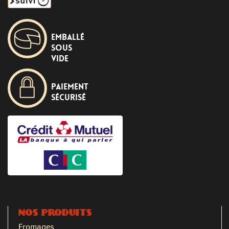
Emballé
sous
vide
Paiement
sécurisé
NOS PRODUITS
Fromages