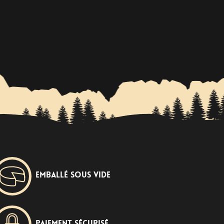
Emballé sous vide
Paiement sécurisé