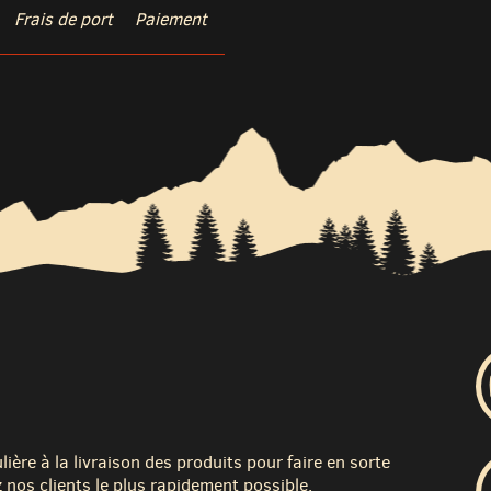
Frais de port
Paiement
ère à la livraison des produits pour faire en sorte
 nos clients le plus rapidement possible.