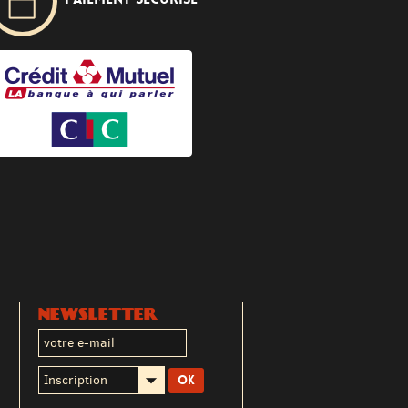
NEWSLETTER