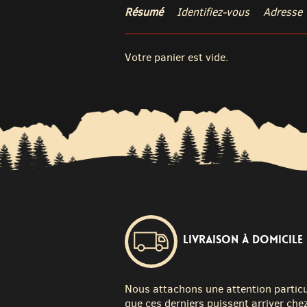
Résumé
Identifiez-vous
Adresse
Votre panier est vide.
Livraison à domicile
Nous attachons une attention particuli
que ces derniers puissent arriver chez