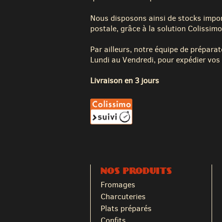
Nous disposons ainsi de stocks impor
postale, grâce à la solution Colissimo
Par ailleurs, notre équipe de préparat
Lundi au Vendredi, pour expédier vos 
Livraison en 3 jours
NOS PRODUITS
Fromages
Charcuteries
Plats préparés
Confits