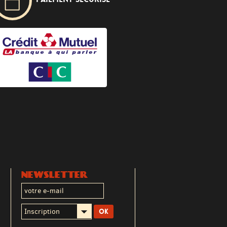
NEWSLETTER