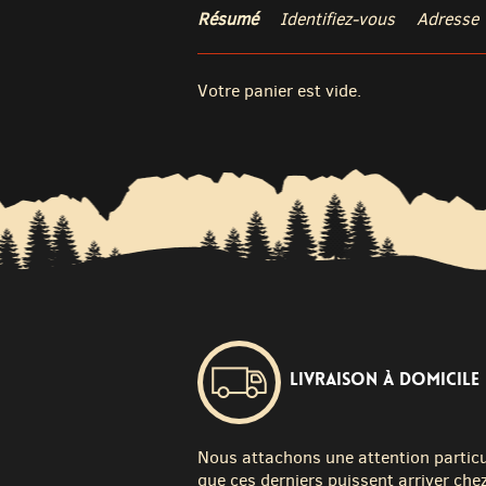
Résumé
Identifiez-vous
Adresse
Votre panier est vide.
Livraison à domicile
Nous attachons une attention particuli
que ces derniers puissent arriver chez