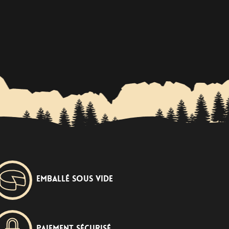
Emballé sous vide
Paiement sécurisé