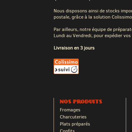
Nous disposons ainsi de stocks impor
postale, grâce à la solution Colissimo
Par ailleurs, notre équipe de préparat
Lundi au Vendredi, pour expédier vos 
Livraison en 3 jours
NOS PRODUITS
Fromages
Charcuteries
Plats préparés
Confits