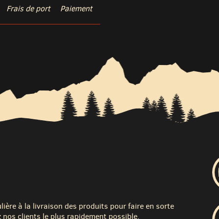
Frais de port
Paiement
ère à la livraison des produits pour faire en sorte
 nos clients le plus rapidement possible.