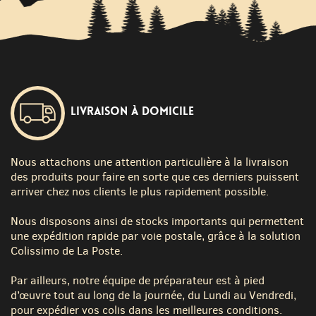
Livraison à domicile
Nous attachons une attention particulière à la livraison
des produits pour faire en sorte que ces derniers puissent
arriver chez nos clients le plus rapidement possible.
Nous disposons ainsi de stocks importants qui permettent
une expédition rapide par voie postale, grâce à la solution
Colissimo de La Poste.
Par ailleurs, notre équipe de préparateur est à pied
d’œuvre tout au long de la journée, du Lundi au Vendredi,
pour expédier vos colis dans les meilleures conditions.