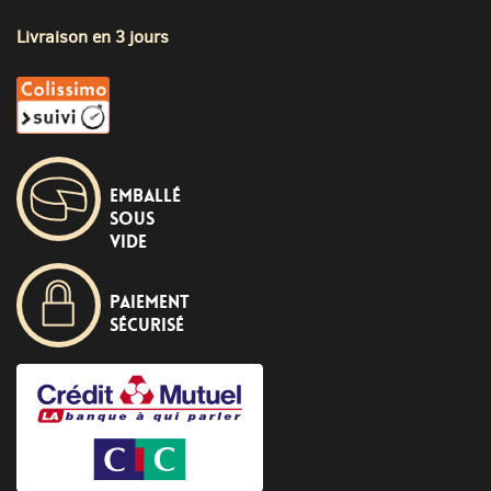
Livraison en 3 jours
Emballé
sous
vide
Paiement
sécurisé