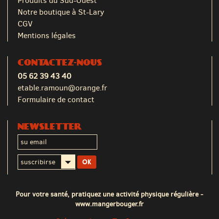
Produits du Sud-Ouest
Notre boutique à St-Lary
CGV
Mentions légales
CONTACTEZ-NOUS
05 62 39 43 40
etable.ramoun@orange.fr
Formulaire de contact
NEWSLETTER
Pour votre santé, pratiquez une activité physique régulière -
www.mangerbouger.fr