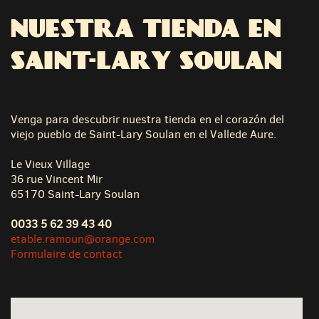
NUESTRA TIENDA EN
SAINT-LARY SOULAN
Venga para descubrir nuestra tienda en el corazón del
viejo pueblo de Saint-Lary Soulan en el Vallede Aure.
Le Vieux Village
36 rue Vincent Mir
65170 Saint-Lary Soulan
0033 5 62 39 43 40
etable.ramoun@orange.com
Formulaire de contact