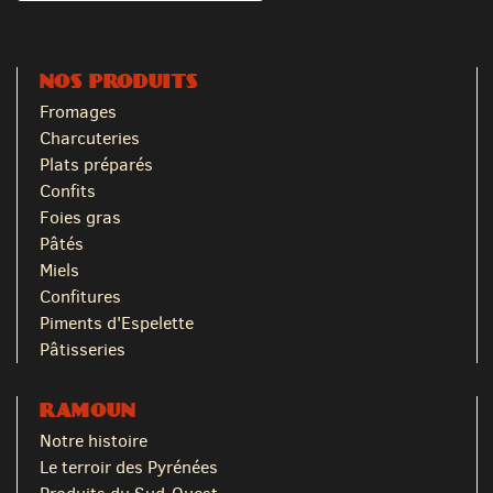
NOS PRODUITS
Fromages
Charcuteries
Plats préparés
Confits
Foies gras
Pâtés
Miels
Confitures
Piments d'Espelette
Pâtisseries
RAMOUN
Notre histoire
Le terroir des Pyrénées