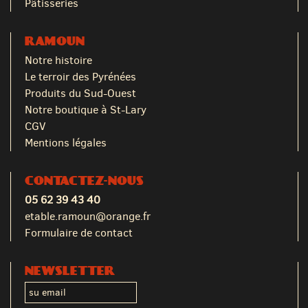
Pâtisseries
RAMOUN
Notre histoire
Le terroir des Pyrénées
Produits du Sud-Ouest
Notre boutique à St-Lary
CGV
Mentions légales
CONTACTEZ-NOUS
05 62 39 43 40
etable.ramoun@orange.fr
Formulaire de contact
NEWSLETTER