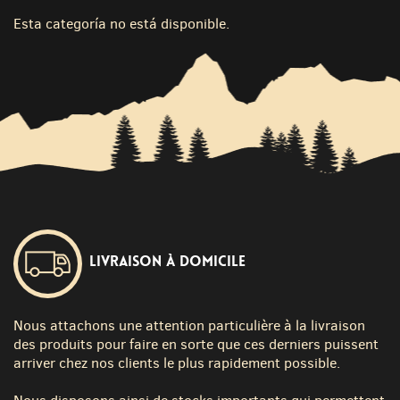
Esta categoría no está disponible.
Livraison à domicile
Nous attachons une attention particulière à la livraison
des produits pour faire en sorte que ces derniers puissent
arriver chez nos clients le plus rapidement possible.