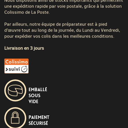
Nous disposons ainsi de stocks importants qui permettent
une expédition rapide par voie postale, grâce à la solution
Colissimo de La Poste.
Par ailleurs, notre équipe de préparateur est à pied
d’œuvre tout au long de la journée, du Lundi au Vendredi,
pour expédier vos colis dans les meilleures conditions.
Livraison en 3 jours
Emballé
sous
vide
Paiement
sécurisé