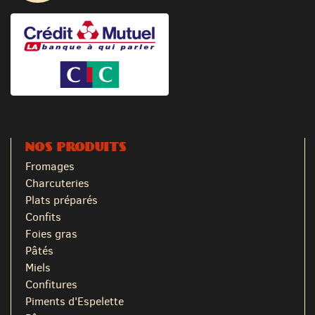
NOS PRODUITS
Fromages
Charcuteries
Plats préparés
Confits
Foies gras
Pâtés
Miels
Confitures
Piments d'Espelette