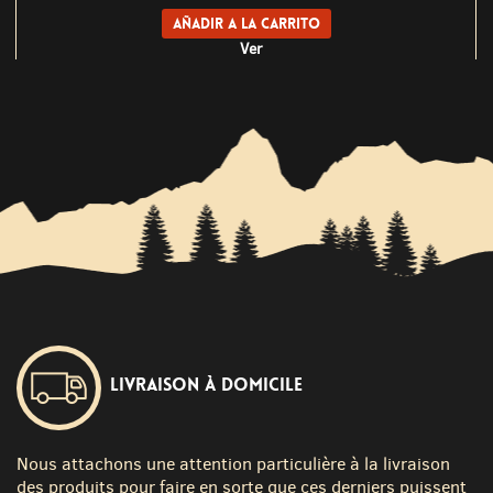
Añadir a la carrito
Ver
Livraison à domicile
Nous attachons une attention particulière à la livraison
des produits pour faire en sorte que ces derniers puissent