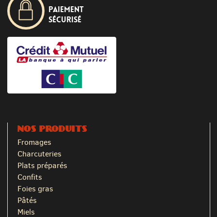
Paiement
sécurisé
NOS PRODUITS
Fromages
Charcuteries
Plats préparés
Confits
Foies gras
Pâtés
Miels