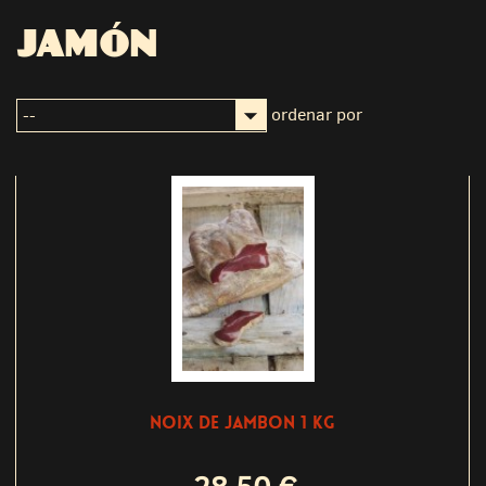
JAMÓN
ordenar por
NOIX DE JAMBON 1 KG