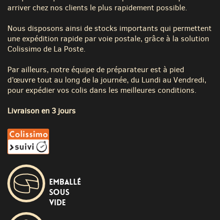
arriver chez nos clients le plus rapidement possible.
Nous disposons ainsi de stocks importants qui permettent
une expédition rapide par voie postale, grâce à la solution
Colissimo de La Poste.
Par ailleurs, notre équipe de préparateur est à pied
d’œuvre tout au long de la journée, du Lundi au Vendredi,
pour expédier vos colis dans les meilleures conditions.
Livraison en 3 jours
Emballé
sous
vide