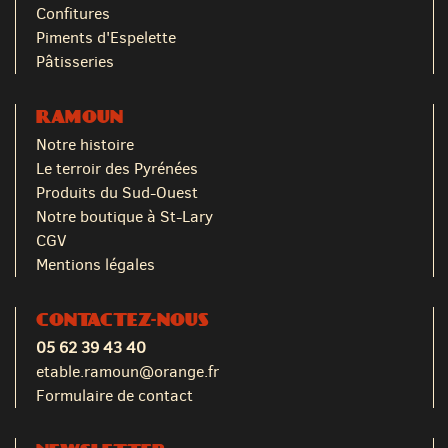
Confitures
Piments d'Espelette
Pâtisseries
RAMOUN
Notre histoire
Le terroir des Pyrénées
Produits du Sud-Ouest
Notre boutique à St-Lary
CGV
Mentions légales
CONTACTEZ-NOUS
05 62 39 43 40
etable.ramoun@orange.fr
Formulaire de contact