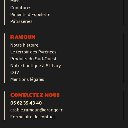
Miels
Confitures
Piments d'Espelette
Pâtisseries
RAMOUN
Notre histoire
Le terroir des Pyrénées
Produits du Sud-Ouest
Notre boutique à St-Lary
CGV
Mentions légales
CONTACTEZ-NOUS
05 62 39 43 40
etable.ramoun@orange.fr
Formulaire de contact