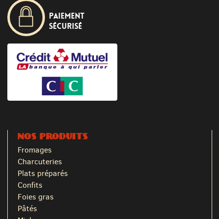
Paiement
sécurisé
NOS PRODUITS
Fromages
Charcuteries
Plats préparés
Confits
Foies gras
Pâtés