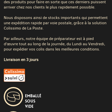
des produits pour faire en sorte que ces derniers puissent
arriver chez nos clients le plus rapidement possible.
Nous disposons ainsi de stocks importants qui permettent
une expédition rapide par voie postale, grâce à la solution
Colissimo de La Poste.
Par ailleurs, notre équipe de préparateur est à pied
d’œuvre tout au long de la journée, du Lundi au Vendredi,
pour expédier vos colis dans les meilleures conditions.
Livraison en 3 jours
Emballé
sous
vide