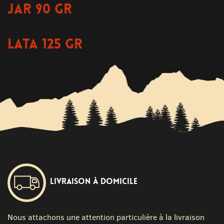
JAR 90 GR
LATA 125 GR
Livraison à domicile
Nous attachons une attention particulière à la livraison