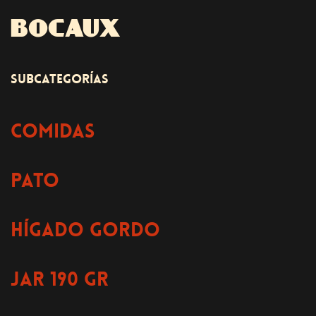
BOCAUX
SUBCATEGORÍAS
COMIDAS
PATO
HÍGADO GORDO
JAR 190 GR