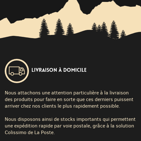
Livraison à domicile
Nous attachons une attention particulière à la livraison
des produits pour faire en sorte que ces derniers puissent
arriver chez nos clients le plus rapidement possible.
Nous disposons ainsi de stocks importants qui permettent
une expédition rapide par voie postale, grâce à la solution
Colissimo de La Poste.