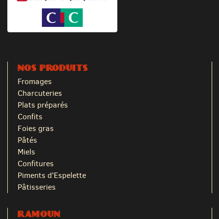
NOS PRODUITS
Fromages
Charcuteries
Plats préparés
Confits
Foies gras
Pâtés
Miels
Confitures
Piments d'Espelette
Pâtisseries
RAMOUN