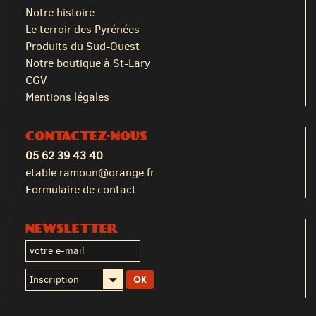
Notre histoire
Le terroir des Pyrénées
Produits du Sud-Ouest
Notre boutique à St-Lary
CGV
Mentions légales
CONTACTEZ-NOUS
05 62 39 43 40
etable.ramoun@orange.fr
Formulaire de contact
NEWSLETTER