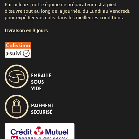
Par ailleurs, notre équipe de préparateur est à pied
d’œuvre tout au long de la journée, du Lundi au Vendredi,
pour expédier vos colis dans les meilleures conditions.
Livraison en 3 jours
Emballé
sous
vide
Paiement
sécurisé