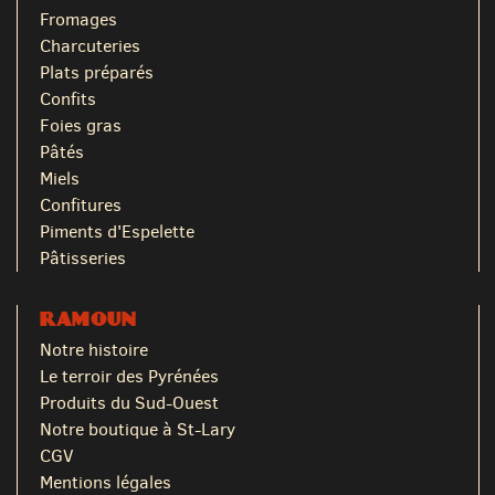
Fromages
Charcuteries
Plats préparés
Confits
Foies gras
Pâtés
Miels
Confitures
Piments d'Espelette
Pâtisseries
RAMOUN
Notre histoire
Le terroir des Pyrénées
Produits du Sud-Ouest
Notre boutique à St-Lary
CGV
Mentions légales