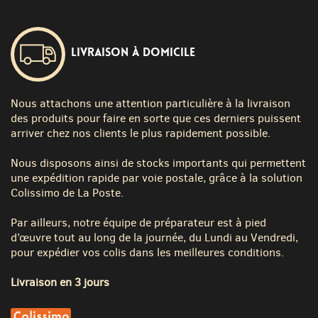
Livraison à domicile
Nous attachons une attention particulière à la livraison
des produits pour faire en sorte que ces derniers puissent
arriver chez nos clients le plus rapidement possible.
Nous disposons ainsi de stocks importants qui permettent
une expédition rapide par voie postale, grâce à la solution
Colissimo de La Poste.
Par ailleurs, notre équipe de préparateur est à pied
d’œuvre tout au long de la journée, du Lundi au Vendredi,
pour expédier vos colis dans les meilleures conditions.
Livraison en 3 jours