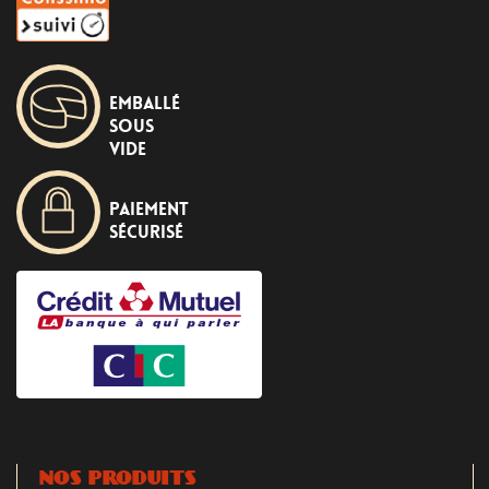
Emballé
sous
vide
Paiement
sécurisé
NOS PRODUITS