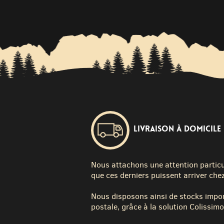
Livraison à domicile
Nous attachons une attention particuli
que ces derniers puissent arriver chez
Nous disposons ainsi de stocks impor
postale, grâce à la solution Colissimo