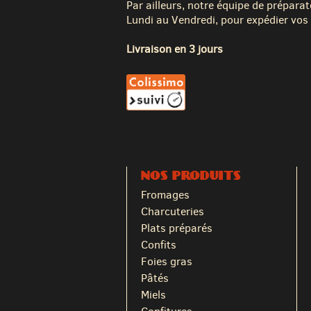
Par ailleurs, notre équipe de préparat
Lundi au Vendredi, pour expédier vos 
Livraison en 3 jours
NOS PRODUITS
Fromages
Charcuteries
Plats préparés
Confits
Foies gras
Pâtés
Miels