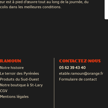
eur est à pied d’œuvre tout au long de la journée, du
colis dans les meilleures conditions.
RAMOUN
CONTACTEZ-NOUS
Notre histoire
05 62 39 43 40
Le terroir des Pyrénées
etable.ramoun@orange.fr
Produits du Sud-Ouest
Formulaire de contact
Notre boutique à St-Lary
CGV
Mentions légales