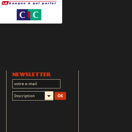
NEWSLETTER