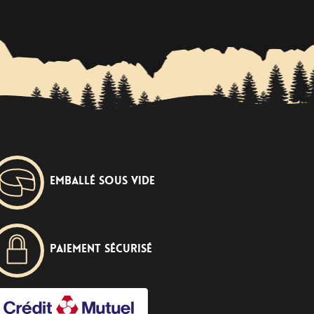
Emballé sous vide
Paiement sécurisé