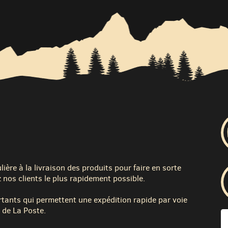
ère à la livraison des produits pour faire en sorte
 nos clients le plus rapidement possible.
tants qui permettent une expédition rapide par voie
 de La Poste.