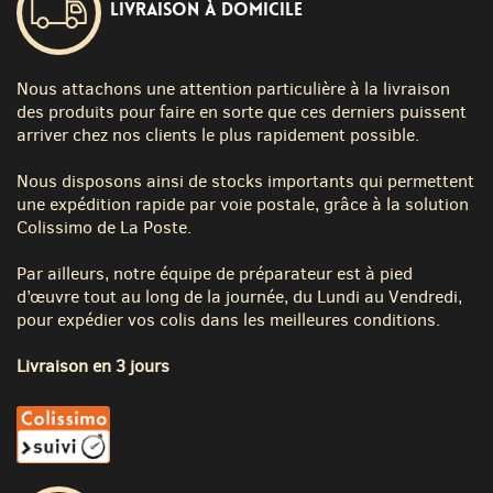
Livraison à domicile
Nous attachons une attention particulière à la livraison
des produits pour faire en sorte que ces derniers puissent
arriver chez nos clients le plus rapidement possible.
Nous disposons ainsi de stocks importants qui permettent
une expédition rapide par voie postale, grâce à la solution
Colissimo de La Poste.
Par ailleurs, notre équipe de préparateur est à pied
d’œuvre tout au long de la journée, du Lundi au Vendredi,
pour expédier vos colis dans les meilleures conditions.
Livraison en 3 jours