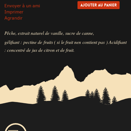
Envoyer à un ami
Imprimer
Agrandir
Pêche, extrait naturel de vanille, sucre de canne,
gélifiant : pectine de fruits
( si le fruit nen contient pas )
Acidifiant
: concentré de jus de citron et de fruit.