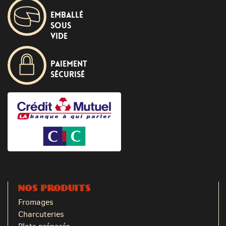
Emballé
sous
vide
Paiement
sécurisé
NOS PRODUITS
Fromages
Charcuteries