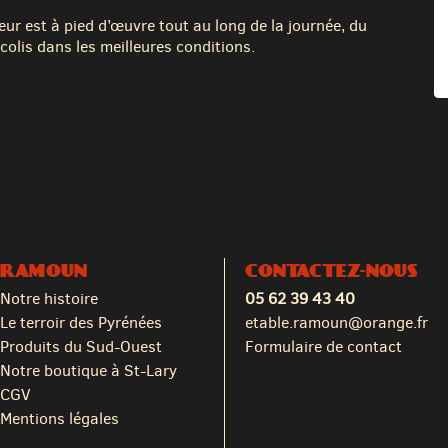
eur est à pied d’œuvre tout au long de la journée, du
colis dans les meilleures conditions.
RAMOUN
CONTACTEZ-NOUS
Notre histoire
05 62 39 43 40
Le terroir des Pyrénées
etable.ramoun@orange.fr
Produits du Sud-Ouest
Formulaire de contact
Notre boutique à St-Lary
CGV
Mentions légales