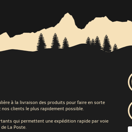
ère à la livraison des produits pour faire en sorte
 nos clients le plus rapidement possible.
tants qui permettent une expédition rapide par voie
 de La Poste.