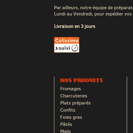
Par ailleurs, notre équipe de préparat
Lundi au Vendredi, pour expédier vos 
Livraison en 3 jours
NOS PRODUITS
Fromages
Charcuteries
Plats préparés
Confits
Foies gras
Pâtés
Miels