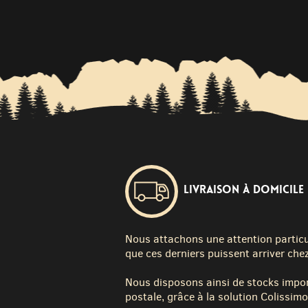
Livraison à domicile
Nous attachons une attention particuli
que ces derniers puissent arriver chez
Nous disposons ainsi de stocks impor
postale, grâce à la solution Colissimo