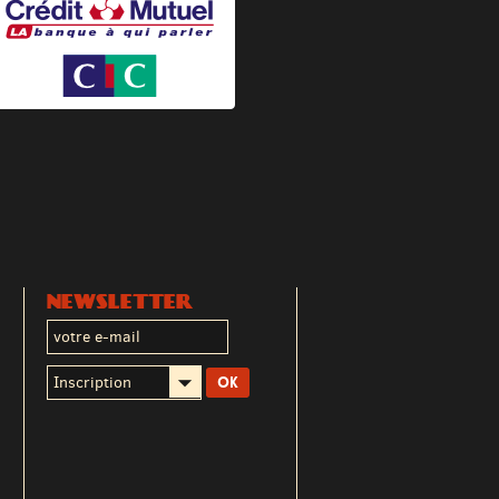
NEWSLETTER