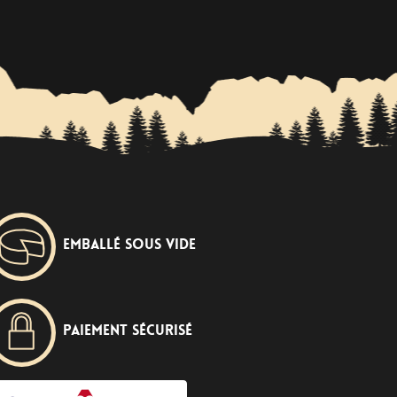
Emballé sous vide
Paiement sécurisé