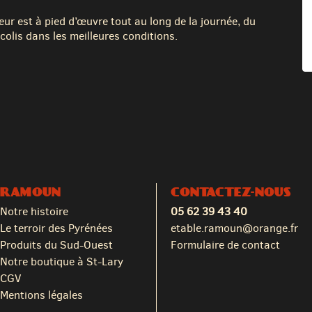
eur est à pied d’œuvre tout au long de la journée, du
colis dans les meilleures conditions.
RAMOUN
CONTACTEZ-NOUS
Notre histoire
05 62 39 43 40
Le terroir des Pyrénées
etable.ramoun@orange.fr
Produits du Sud-Ouest
Formulaire de contact
Notre boutique à St-Lary
CGV
Mentions légales