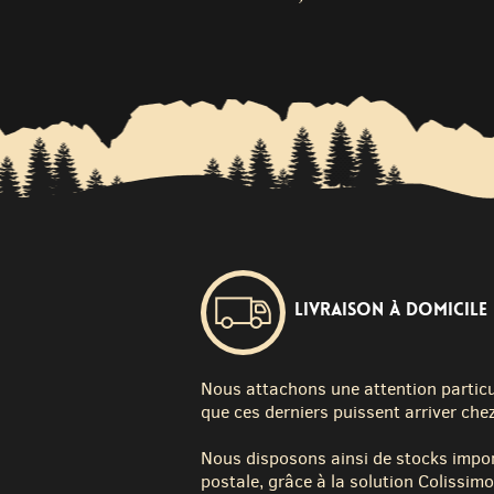
Livraison à domicile
Nous attachons une attention particuli
que ces derniers puissent arriver chez
Nous disposons ainsi de stocks impor
postale, grâce à la solution Colissimo