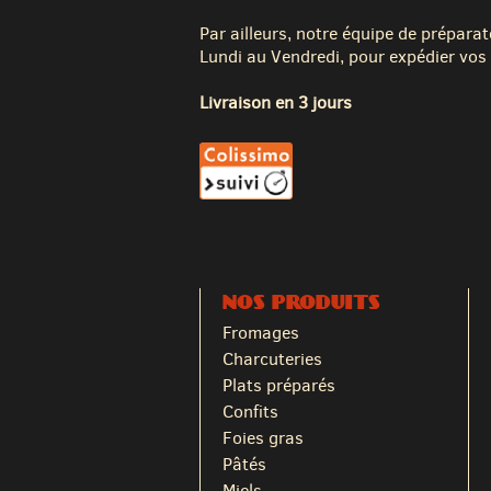
Par ailleurs, notre équipe de préparat
Lundi au Vendredi, pour expédier vos 
Livraison en 3 jours
NOS PRODUITS
Fromages
Charcuteries
Plats préparés
Confits
Foies gras
Pâtés
Miels