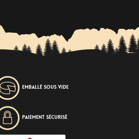
Emballé sous vide
Paiement sécurisé