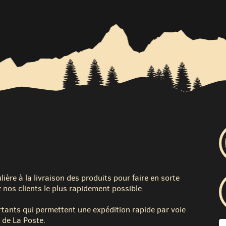
ère à la livraison des produits pour faire en sorte
 nos clients le plus rapidement possible.
tants qui permettent une expédition rapide par voie
 de La Poste.