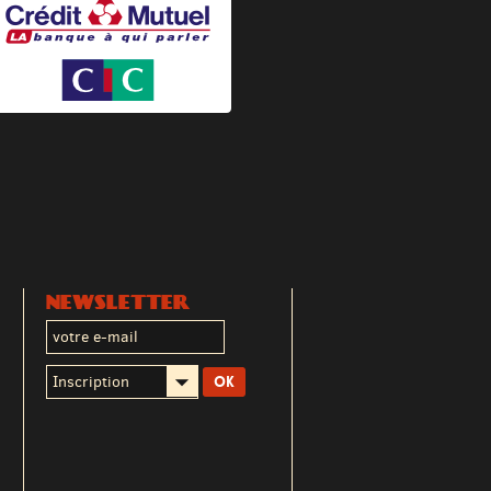
NEWSLETTER