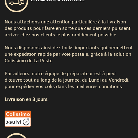
Nous attachons une attention particulière à la livraison
des produits pour faire en sorte que ces derniers puissent
arriver chez nos clients le plus rapidement possible.
Nous disposons ainsi de stocks importants qui permettent
une expédition rapide par voie postale, grâce à la solution
Colissimo de La Poste.
Par ailleurs, notre équipe de préparateur est à pied
d’œuvre tout au long de la journée, du Lundi au Vendredi,
pour expédier vos colis dans les meilleures conditions.
Livraison en 3 jours