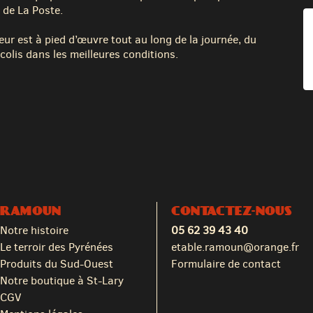
 de La Poste.
eur est à pied d’œuvre tout au long de la journée, du
colis dans les meilleures conditions.
RAMOUN
CONTACTEZ-NOUS
Notre histoire
05 62 39 43 40
Le terroir des Pyrénées
etable.ramoun@orange.fr
Produits du Sud-Ouest
Formulaire de contact
Notre boutique à St-Lary
CGV