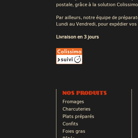
postale, grâce à la solution Colissimo
Par ailleurs, notre équipe de préparat
Lundi au Vendredi, pour expédier vos 
Livraison en 3 jours
NOS PRODUITS
Fromages
Charcuteries
Plats préparés
Confits
Foies gras