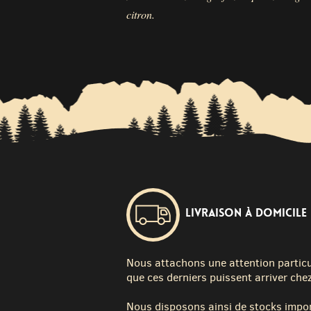
citron.
Livraison à domicile
Nous attachons une attention particuli
que ces derniers puissent arriver chez
Nous disposons ainsi de stocks impor