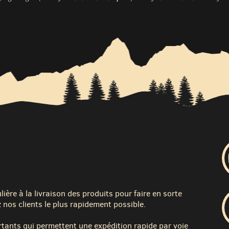
ère à la livraison des produits pour faire en sorte
 nos clients le plus rapidement possible.
tants qui permettent une expédition rapide par voie