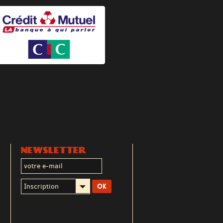
NEWSLETTER