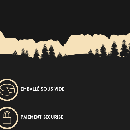
Emballé sous vide
Paiement sécurisé