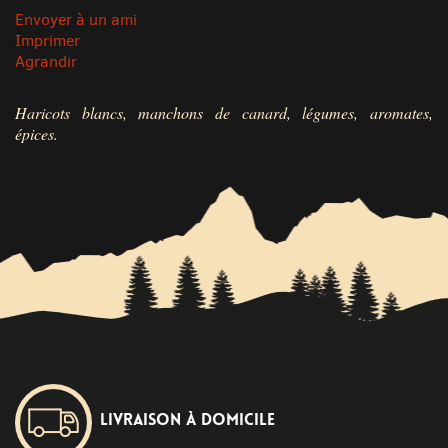
Envoyer à un ami
Imprimer
Agrandir
Haricots blancs, manchons de canard, légumes, aromates,
épices.
Livraison à domicile