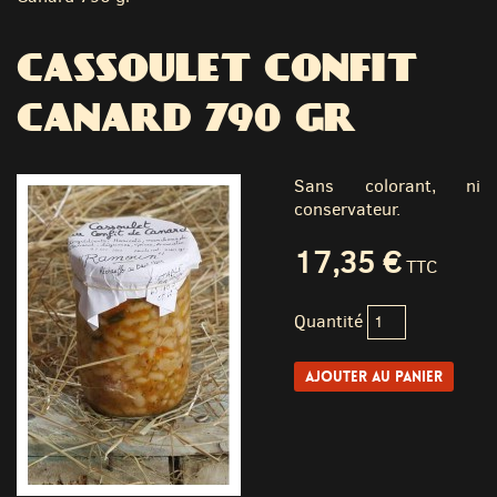
CASSOULET CONFIT
CANARD 790 GR
Sans colorant, ni
conservateur.
17,35 €
TTC
Quantité