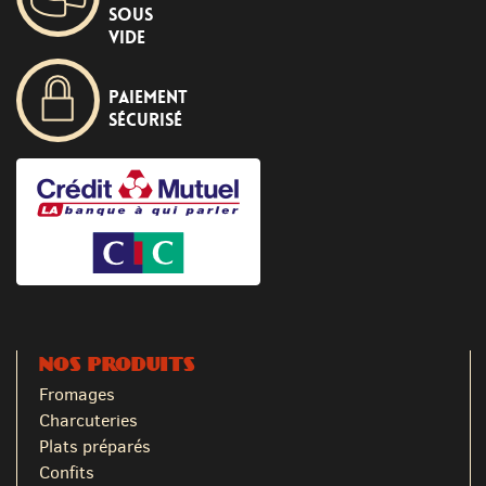
sous
vide
Paiement
sécurisé
NOS PRODUITS
Fromages
Charcuteries
Plats préparés
Confits