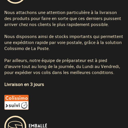
Nous attachons une attention particulière à la livraison
des produits pour faire en sorte que ces derniers puissent
arriver chez nos clients le plus rapidement possible.
Nous disposons ainsi de stocks importants qui permettent
une expédition rapide par voie postale, grâce à la solution
Colissimo de La Poste.
Par ailleurs, notre équipe de préparateur est à pied
d’œuvre tout au long de la journée, du Lundi au Vendredi,
pour expédier vos colis dans les meilleures conditions.
Livraison en 3 jours
Emballé