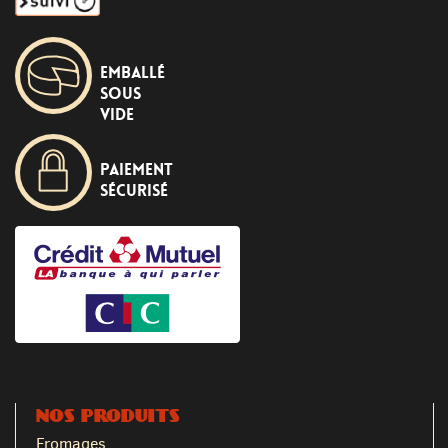
Emballé
sous
vide
Paiement
sécurisé
NOS PRODUITS
Fromages