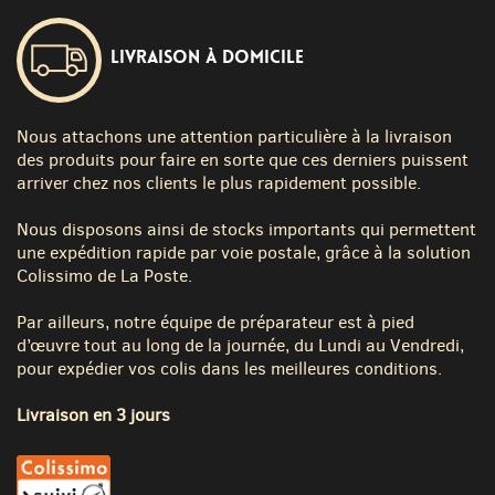
Livraison à domicile
Nous attachons une attention particulière à la livraison
des produits pour faire en sorte que ces derniers puissent
arriver chez nos clients le plus rapidement possible.
Nous disposons ainsi de stocks importants qui permettent
une expédition rapide par voie postale, grâce à la solution
Colissimo de La Poste.
Par ailleurs, notre équipe de préparateur est à pied
d’œuvre tout au long de la journée, du Lundi au Vendredi,
pour expédier vos colis dans les meilleures conditions.
Livraison en 3 jours