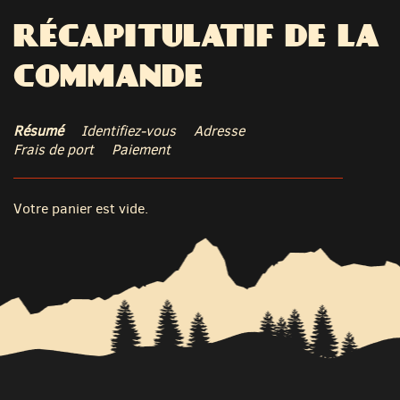
RÉCAPITULATIF DE LA
COMMANDE
Résumé
Identifiez-vous
Adresse
Frais de port
Paiement
Votre panier est vide.