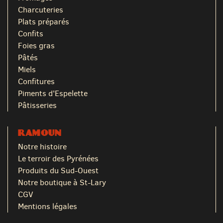
Charcuteries
Plats préparés
Confits
Foies gras
Pâtés
Miels
Confitures
Piments d'Espelette
Pâtisseries
RAMOUN
Notre histoire
Le terroir des Pyrénées
Produits du Sud-Ouest
Notre boutique à St-Lary
CGV
Mentions légales