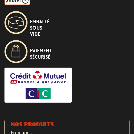
Emballé
sous
vide
Paiement
sécurisé
NOS PRODUITS
Fromages