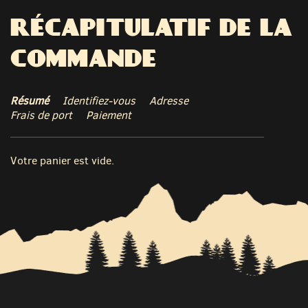
RÉCAPITULATIF DE LA
COMMANDE
Résumé
Identifiez-vous
Adresse
Frais de port
Paiement
Votre panier est vide.