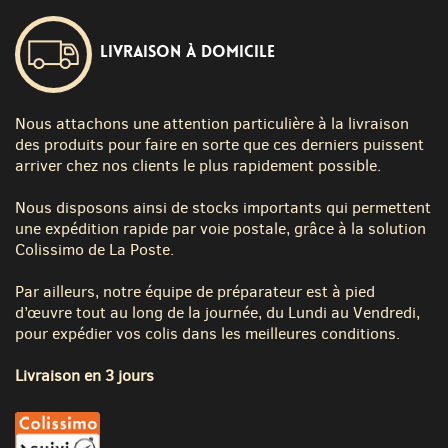
Livraison à domicile
Nous attachons une attention particulière à la livraison
des produits pour faire en sorte que ces derniers puissent
arriver chez nos clients le plus rapidement possible.
Nous disposons ainsi de stocks importants qui permettent
une expédition rapide par voie postale, grâce à la solution
Colissimo de La Poste.
Par ailleurs, notre équipe de préparateur est à pied
d’œuvre tout au long de la journée, du Lundi au Vendredi,
pour expédier vos colis dans les meilleures conditions.
Livraison en 3 jours