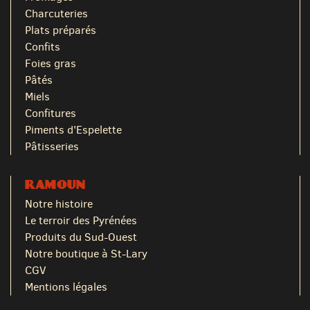
Charcuteries
Plats préparés
Confits
Foies gras
Pâtés
Miels
Confitures
Piments d'Espelette
Pâtisseries
RAMOUN
Notre histoire
Le terroir des Pyrénées
Produits du Sud-Ouest
Notre boutique à St-Lary
CGV
Mentions légales