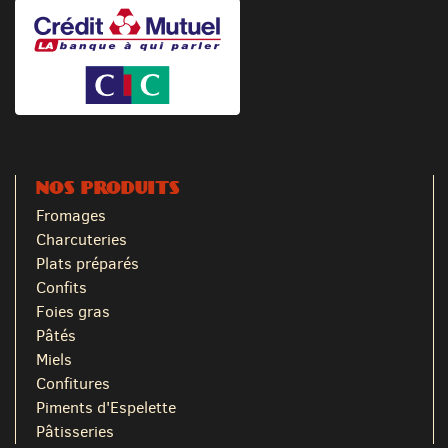
NOS PRODUITS
Fromages
Charcuteries
Plats préparés
Confits
Foies gras
Pâtés
Miels
Confitures
Piments d'Espelette
Pâtisseries