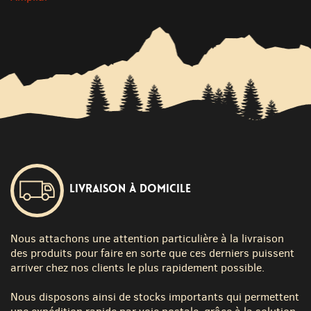
Livraison à domicile
Nous attachons une attention particulière à la livraison
des produits pour faire en sorte que ces derniers puissent
arriver chez nos clients le plus rapidement possible.
Nous disposons ainsi de stocks importants qui permettent