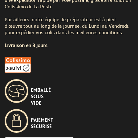
une expédition rapide par voie postale, grâce à la solution
Colissimo de La Poste.
Par ailleurs, notre équipe de préparateur est à pied
d’œuvre tout au long de la journée, du Lundi au Vendredi,
pour expédier vos colis dans les meilleures conditions.
Livraison en 3 jours
Emballé
sous
vide
Paiement
sécurisé