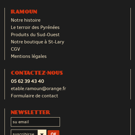
RAMOUN
Notre histoire
Le terroir des Pyrénées
Produits du Sud-Ouest
Notre boutique à St-Lary
CGV
Mentions légales
CONTACTEZ-NOUS
05 62 39 43 40
etable.ramoun@orange.fr
Formulaire de contact
NEWSLETTER